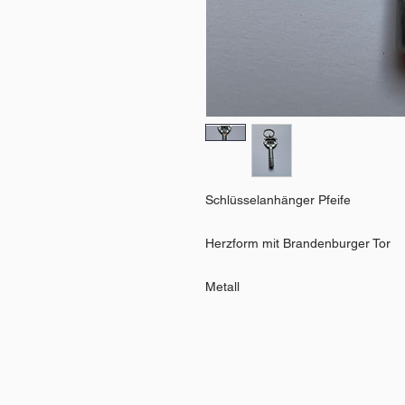
Schlüsselanhänger Pfeife
Herzform mit Brandenburger Tor
Metall