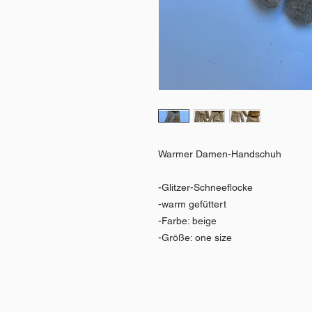
Warmer Damen-Handschuh
-Glitzer-Schneeflocke
-warm gefüttert
-Farbe: beige
-Größe: one size