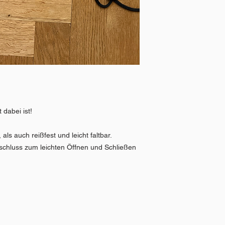
 dabei ist!
 als auch reißfest und leicht faltbar.
chluss zum leichten Öffnen und Schließen