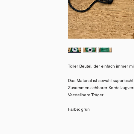
Toller Beutel, der einfach immer mit
Das Material ist sowohl superleicht,
Zusammenziehbarer Kordelzugvers
Verstellbare Träger.
Farbe: grün