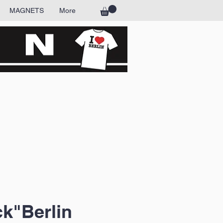
MAGNETS
More
k"Berlin