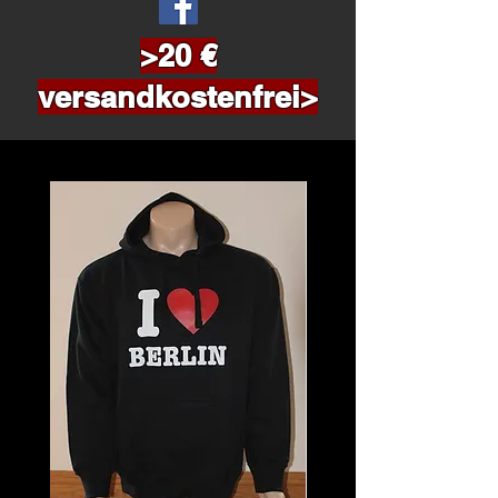
>20 €
versandkostenfrei>