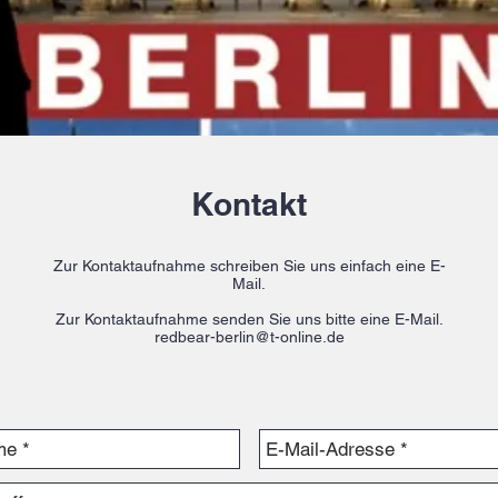
Kontakt
Zur Kontaktaufnahme schreiben Sie uns einfach eine E-
Mail.
Zur Kontaktaufnahme senden Sie uns bitte eine E-Mail.
redbear-berlin@t-online.de