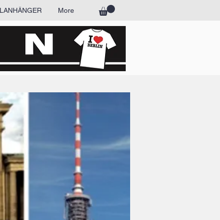
LANHÄNGER
More