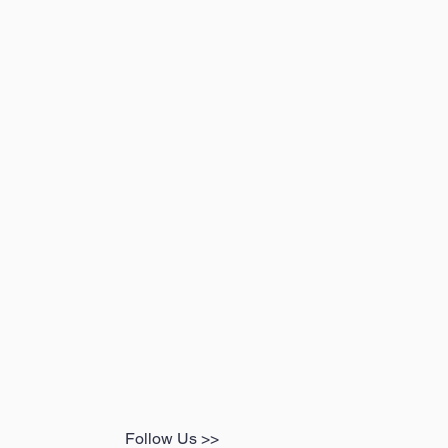
Follow Us >>