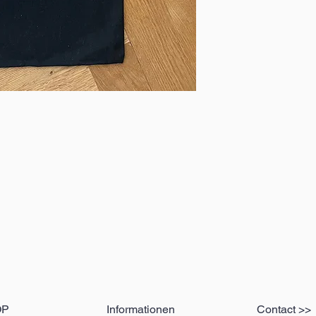
OP
Informationen
Contact >>