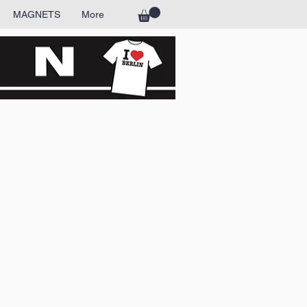
MAGNETS
More