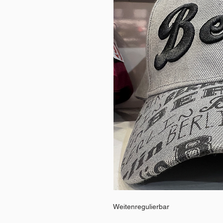
Weitenregulierbar