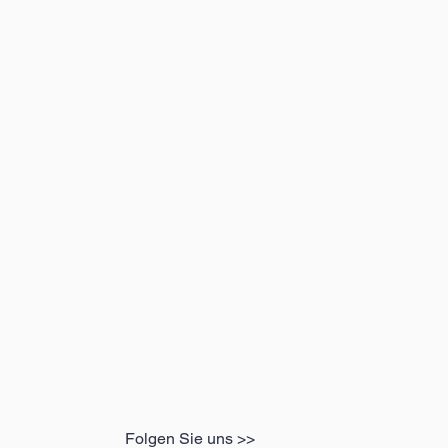
Folgen Sie uns >>