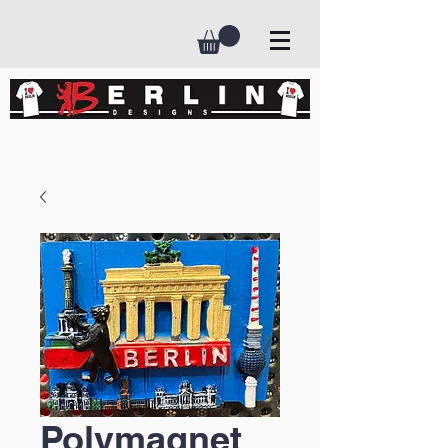
Polymagnet