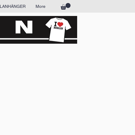
LANHÄNGER
More