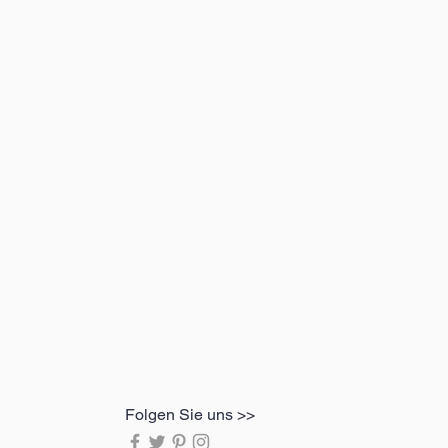
Folgen Sie uns >>