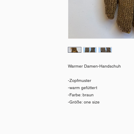
Warmer Damen-Handschuh
-Zopfmuster
-warm gefüttert
-Farbe: braun
-Größe: one size