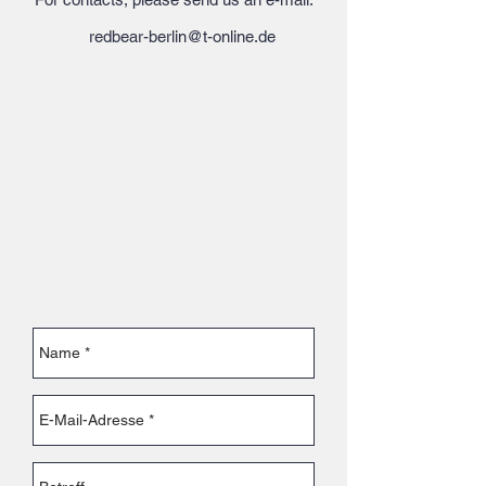
redbear-berlin@t-online.de