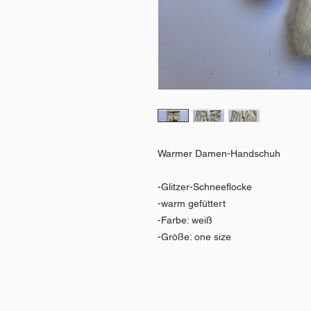
Warmer Damen-Handschuh
-Glitzer-Schneeflocke
-warm gefüttert
-Farbe: weiß
-Größe: one size