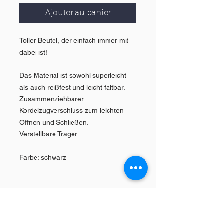
Ajouter au panier
Toller Beutel, der einfach immer mit
dabei ist!
Das Material ist sowohl superleicht,
als auch reißfest und leicht faltbar.
Zusammenziehbarer
Kordelzugverschluss zum leichten
Öffnen und Schließen.
Verstellbare Träger.
Farbe: schwarz
About Us >>